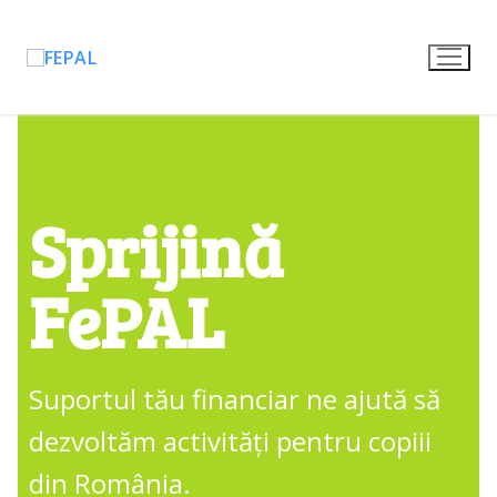
Sprijină
FePAL
Suportul tău financiar ne ajută să
dezvoltăm activități pentru copiii
din România.