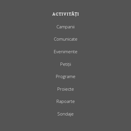
ACTIVITĂȚI
Campanii
Comunicate
Evenimente
Petiții
Programe
Proiecte
Rapoarte
Sondaje