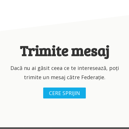
Trimite mesaj
Dacă nu ai găsit ceea ce te interesează, poți
trimite un mesaj către Federație.
CERE SPRIJIN